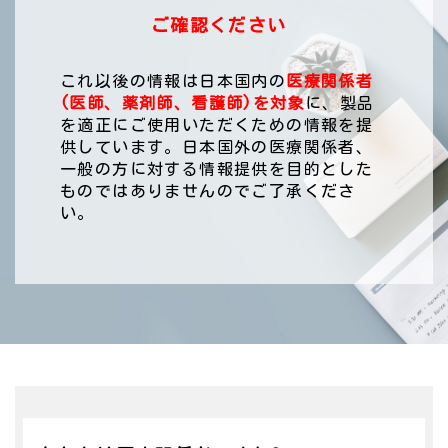
ご確認ください
これ以後の情報は日本国内の
医療関係者
(医師、薬剤師、看護師)を対象
に、製品
を適正にご使用いただくための情報を提
供しています。
日本国外の医療関係者、
一般の方に対する情報提供を目的とした
ものではありませんのでご了承くださ
い。