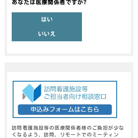
あなたは医療関係者ですか?
はい
いいえ
訪問看護施設等の医療関係者様のご負担が少な
くなるよう、訪問、リモートでのミーティン