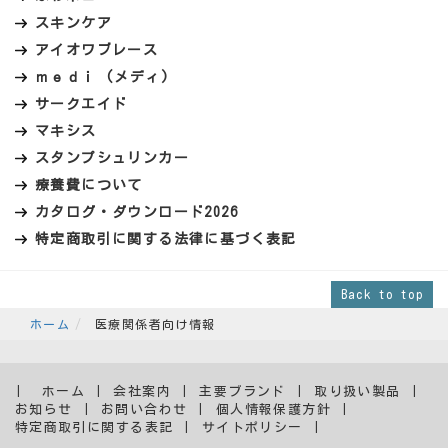
スキンケア
アイオワブレース
ｍｅｄｉ (メディ)
サークエイド
マキシス
スタンプシュリンカー
療養費について
カタログ・ダウンロード2026
特定商取引に関する法律に基づく表記
Back to top
ホーム
医療関係者向け情報
ホーム
会社案内
主要ブランド
取り扱い製品
お知らせ
お問い合わせ
個人情報保護方針
特定商取引に関する表記
サイトポリシー