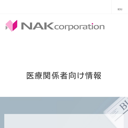
医療関係者向け情報