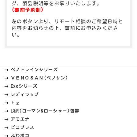
グ、製品説明等をお承りいたします。
(事前予約制)
左のボタンより、リモート相談のご希望日時と
内容をお知らせの上、事前にお申込みくださ
い。
ベノトレインシリーズ
ＶＥＮＯＳＡＮ(ベノサン)
Exoシリーズ
レディラップ
ｔｇ
L&R(ローマン&ローシャー)包帯
アモエナ
ピコプレス
ふわポコ