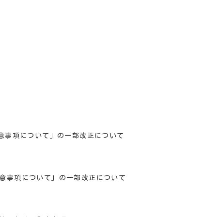
意事項について」
の一部改正について
意事項について」
の一部改正について