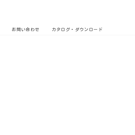
お問い合わせ
カタログ・ダウンロード