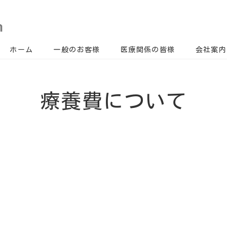
ホーム
一般のお客様
医療関係の皆様
会社案内
療養費について