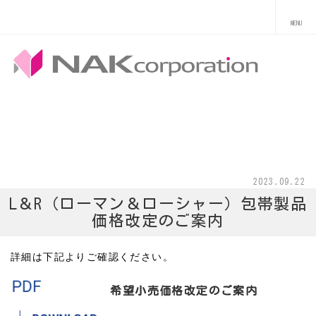
2023.09.22
L＆R（ローマン＆ローシャー）包帯製品
価格改定のご案内
詳細は下記よりご確認ください。
希望小売価格改定のご案内