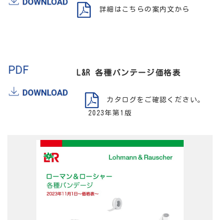
詳細はこちらの案内文から
L&R 各種バンテージ価格表
カタログをご確認ください。
2023年第1版