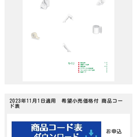
2023年11月1日適用 希望小売価格付 商品コー
ド表
お申込