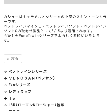
カシューはキャラメルとクリームの中間のスキントーンカラ
ーです。
ベノトレインマイクロ・ベノトレインソフト・ベノトレイン
ソフトSの取寄せ製品として5/15より適用されます。
今後ともVenoTrainシリーズをよろしくお願いいたしま
す。
«
戻る
ベノトレインシリーズ
ＶＥＮＯＳＡＮ(ベノサン)
Exoシリーズ
レディラップ
ｔｇ
L&R(ローマン&ローシャー)包帯