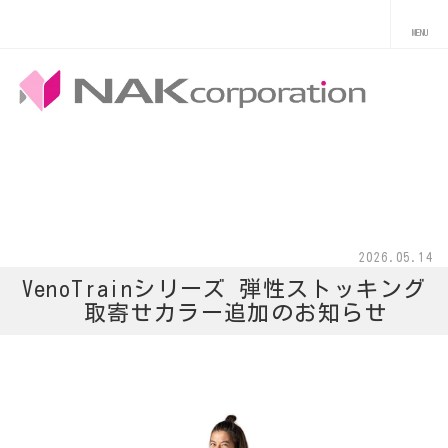
2026.05.14
VenoTrainシリーズ 弾性ストッキング
取寄せカラー追加のお知らせ